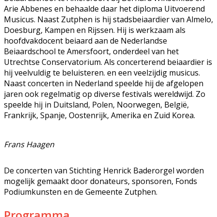
Arie Abbenes en behaalde daar het diploma Uitvoerend
Musicus. Naast Zutphen is hij stadsbeiaardier van Almelo,
Doesburg, Kampen en Rijssen. Hij is werkzaam als
hoofdvakdocent beiaard aan de Nederlandse
Beiaardschool te Amersfoort, onderdeel van het
Utrechtse Conservatorium. Als concerterend beiaardier is
hij veelvuldig te beluisteren. en een veelzijdig musicus.
Naast concerten in Nederland speelde hij de afgelopen
jaren ook regelmatig op diverse festivals wereldwijd. Zo
speelde hij in Duitsland, Polen, Noorwegen, België,
Frankrijk, Spanje, Oostenrijk, Amerika en Zuid Korea.
Frans Haagen
De concerten van Stichting Henrick Baderorgel worden
mogelijk gemaakt door donateurs, sponsoren, Fonds
Podiumkunsten en de Gemeente Zutphen.
Programma